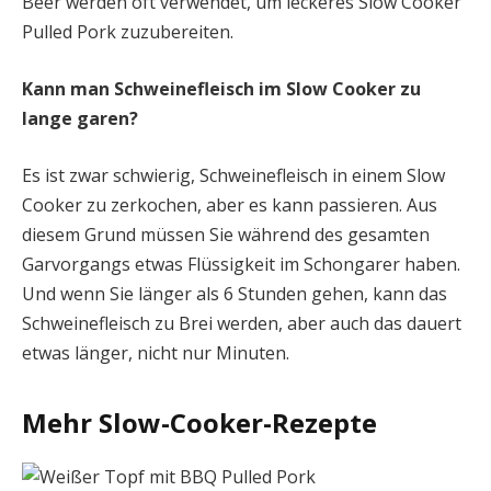
Beer werden oft verwendet, um leckeres Slow Cooker
Pulled Pork zuzubereiten.
Kann man Schweinefleisch im Slow Cooker zu
lange garen?
Es ist zwar schwierig, Schweinefleisch in einem Slow
Cooker zu zerkochen, aber es kann passieren. Aus
diesem Grund müssen Sie während des gesamten
Garvorgangs etwas Flüssigkeit im Schongarer haben.
Und wenn Sie länger als 6 Stunden gehen, kann das
Schweinefleisch zu Brei werden, aber auch das dauert
etwas länger, nicht nur Minuten.
Mehr Slow-Cooker-Rezepte