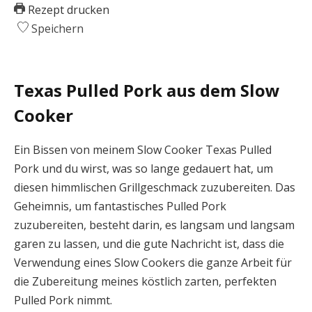
Rezept drucken
Speichern
Texas Pulled Pork aus dem Slow
Cooker
Ein Bissen von meinem Slow Cooker Texas Pulled
Pork und du wirst, was so lange gedauert hat, um
diesen himmlischen Grillgeschmack zuzubereiten. Das
Geheimnis, um fantastisches Pulled Pork
zuzubereiten, besteht darin, es langsam und langsam
garen zu lassen, und die gute Nachricht ist, dass die
Verwendung eines Slow Cookers die ganze Arbeit für
die Zubereitung meines köstlich zarten, perfekten
Pulled Pork nimmt.