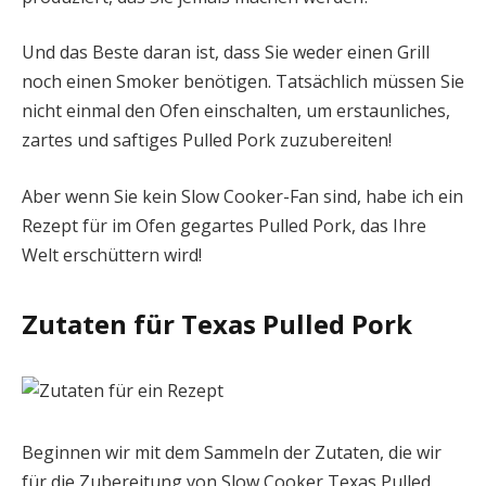
Und das Beste daran ist, dass Sie weder einen Grill
noch einen Smoker benötigen. Tatsächlich müssen Sie
nicht einmal den Ofen einschalten, um erstaunliches,
zartes und saftiges Pulled Pork zuzubereiten!
Aber wenn Sie kein Slow Cooker-Fan sind, habe ich ein
Rezept für im Ofen gegartes Pulled Pork, das Ihre
Welt erschüttern wird!
Zutaten für Texas Pulled Pork
Beginnen wir mit dem Sammeln der Zutaten, die wir
für die Zubereitung von Slow Cooker Texas Pulled