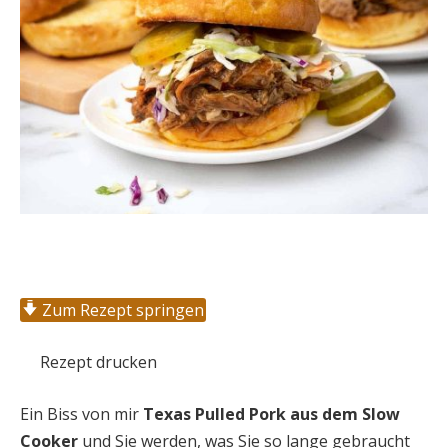
Zum Rezept springen
Rezept drucken
Ein Biss von mir
Texas Pulled Pork aus dem Slow
Cooker
und Sie werden, was Sie so lange gebraucht