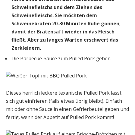
Schweinefleischs und dem Ziehen des
Schweinefleischs. Sie möchten dem
Schweinebraten 20-30 Minuten Ruhe gönnen,
damit der Bratensaft wieder in das Fleisch
fließt. Aber zu langes Warten erschwert das
Zerkleinern.
Die Barbecue-Sauce zum Pulled Pork geben.
Dieses herrlich leckere texanische Pulled Pork lässt
sich gut einfrieren (falls etwas übrig bleibt). Einfach
mit oder ohne Sauce in einen Gefrierbeutel geben und
fertig, wenn der Appetit auf Pulled Pork kommt!