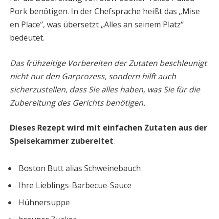
Pork benötigen. In der Chefsprache heißt das „Mise
en Place“, was übersetzt „Alles an seinem Platz“
bedeutet.
Das frühzeitige Vorbereiten der Zutaten beschleunigt
nicht nur den Garprozess, sondern hilft auch
sicherzustellen, dass Sie alles haben, was Sie für die
Zubereitung des Gerichts benötigen.
Dieses Rezept wird mit einfachen Zutaten aus der
Speisekammer zubereitet
:
Boston Butt alias Schweinebauch
Ihre Lieblings-Barbecue-Sauce
Hühnersuppe