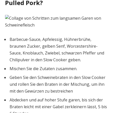
Pulled Pork?
Barbecue-Sauce, Apfelessig, Hühnerbrühe,
braunen Zucker, gelben Senf, Worcestershire-
Sauce, Knoblauch, Zwiebel, schwarzen Pfeffer und
Chilipulver in den Slow Cooker geben.
Mischen Sie die Zutaten zusammen.
Geben Sie den Schweinebraten in den Slow Cooker
und rollen Sie den Braten in der Mischung, um ihn
mit den Gewürzen zu bestreichen
Abdecken und auf hoher Stufe garen, bis sich der
Braten leicht mit einer Gabel zerkleinern lässt, 5 bis