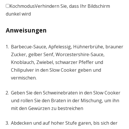
Kochmodus
Verhindern Sie, dass Ihr Bildschirm
dunkel wird
Anweisungen
Barbecue-Sauce, Apfelessig, Hühnerbrühe, brauner
Zucker, gelber Senf, Worcestershire-Sauce,
Knoblauch, Zwiebel, schwarzer Pfeffer und
Chilipulver in den Slow Cooker geben und
vermischen.
Geben Sie den Schweinebraten in den Slow Cooker
und rollen Sie den Braten in der Mischung, um ihn
mit den Gewürzen zu bestreichen
Abdecken und auf hoher Stufe garen, bis sich der