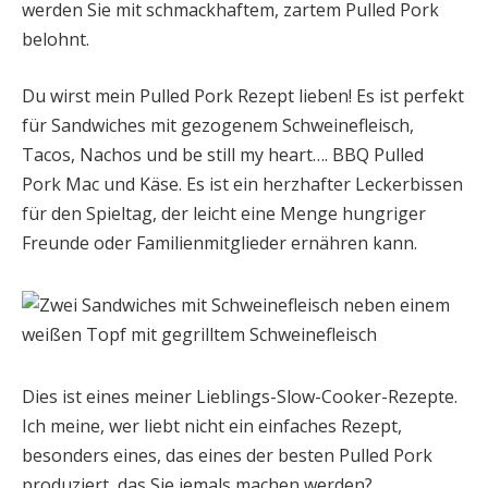
werden Sie mit schmackhaftem, zartem Pulled Pork
belohnt.
Du wirst mein Pulled Pork Rezept lieben! Es ist perfekt
für Sandwiches mit gezogenem Schweinefleisch,
Tacos, Nachos und be still my heart…. BBQ Pulled
Pork Mac und Käse. Es ist ein herzhafter Leckerbissen
für den Spieltag, der leicht eine Menge hungriger
Freunde oder Familienmitglieder ernähren kann.
Dies ist eines meiner Lieblings-Slow-Cooker-Rezepte.
Ich meine, wer liebt nicht ein einfaches Rezept,
besonders eines, das eines der besten Pulled Pork
produziert, das Sie jemals machen werden?