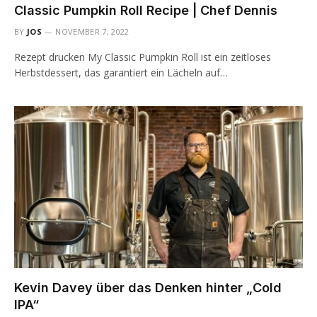
Classic Pumpkin Roll Recipe | Chef Dennis
BY
JOS
NOVEMBER 7, 2022
Rezept drucken My Classic Pumpkin Roll ist ein zeitloses
Herbstdessert, das garantiert ein Lächeln auf…
Kevin Davey über das Denken hinter „Cold
IPA“