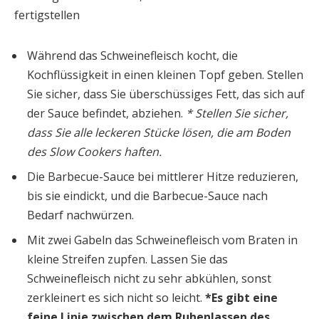
Während das Schweinefleisch kocht, die
Kochflüssigkeit in einen kleinen Topf geben. Stellen
Sie sicher, dass Sie überschüssiges Fett, das sich auf
der Sauce befindet, abziehen.
* Stellen Sie sicher,
dass Sie alle leckeren Stücke lösen, die am Boden
des Slow Cookers haften.
Die Barbecue-Sauce bei mittlerer Hitze reduzieren,
bis sie eindickt, und die Barbecue-Sauce nach
Bedarf nachwürzen.
Mit zwei Gabeln das Schweinefleisch vom Braten in
kleine Streifen zupfen. Lassen Sie das
Schweinefleisch nicht zu sehr abkühlen, sonst
zerkleinert es sich nicht so leicht.
*Es gibt eine
feine Linie zwischen dem Ruhenlassen des