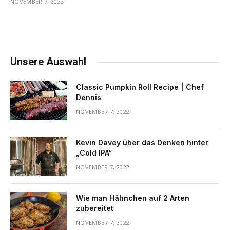
NOVEMBER 7, 2022
Unsere Auswahl
Classic Pumpkin Roll Recipe | Chef
Dennis
NOVEMBER 7, 2022
Kevin Davey über das Denken hinter
„Cold IPA“
NOVEMBER 7, 2022
Wie man Hähnchen auf 2 Arten
zubereitet
NOVEMBER 7, 2022