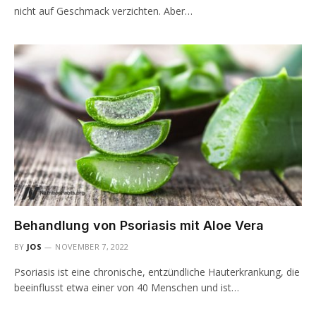
nicht auf Geschmack verzichten. Aber…
Behandlung von Psoriasis mit Aloe Vera
BY
JOS
NOVEMBER 7, 2022
Psoriasis ist eine chronische, entzündliche Hauterkrankung, die
beeinflusst etwa einer von 40 Menschen und ist…