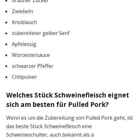
brauner Zucker
Zwiebeln
Knoblauch
zubereiteter gelber Senf
Apfelessig
Worcestersauce
schwarzer Pfeffer
Chilipulver
Welches Stück Schweinefleisch eignet
sich am besten für Pulled Pork?
Wenn es um die Zubereitung von Pulled Pork geht, ist
das beste Stück Schweinefleisch eine
Schweineschulter, auch bekannt als a