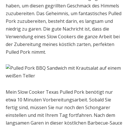
haben, um diesen gegrillten Geschmack des Himmels
zuzubereiten. Das Geheimnis, um fantastisches Pulled
Pork zuzubereiten, besteht darin, es langsam und
niedrig zu garen. Die gute Nachricht ist, dass die
Verwendung eines Slow Cookers die ganze Arbeit bei
der Zubereitung meines köstlich zarten, perfekten
Pulled Pork nimmt.
Mein Slow Cooker Texas Pulled Pork benötigt nur
etwa 10 Minuten Vorbereitungsarbeit. Sobald Sie
fertig sind, müssen Sie nur noch den Schongarer
einstellen und mit Ihrem Tag fortfahren. Nach dem
langsamen Garen in dieser köstlichen Barbecue-Sauce