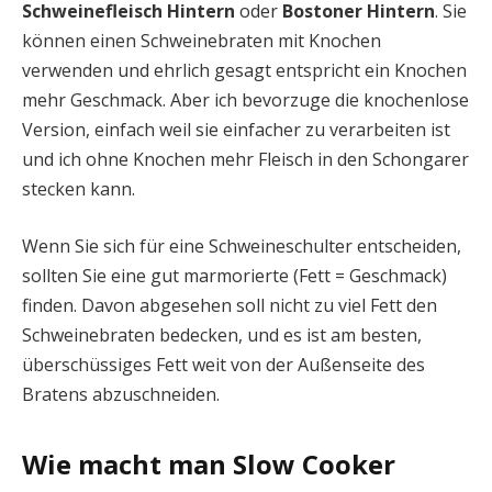
Schweinefleisch Hintern
oder
Bostoner Hintern
. Sie
können einen Schweinebraten mit Knochen
verwenden und ehrlich gesagt entspricht ein Knochen
mehr Geschmack. Aber ich bevorzuge die knochenlose
Version, einfach weil sie einfacher zu verarbeiten ist
und ich ohne Knochen mehr Fleisch in den Schongarer
stecken kann.
Wenn Sie sich für eine Schweineschulter entscheiden,
sollten Sie eine gut marmorierte (Fett = Geschmack)
finden. Davon abgesehen soll nicht zu viel Fett den
Schweinebraten bedecken, und es ist am besten,
überschüssiges Fett weit von der Außenseite des
Bratens abzuschneiden.
Wie macht man Slow Cooker