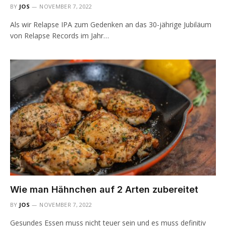
BY
JOS
NOVEMBER 7, 2022
Als wir Relapse IPA zum Gedenken an das 30-jährige Jubiläum
von Relapse Records im Jahr…
Wie man Hähnchen auf 2 Arten zubereitet
BY
JOS
NOVEMBER 7, 2022
Gesundes Essen muss nicht teuer sein und es muss definitiv