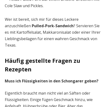
Wer ist bereit, sich mir für dieses Leckere
anzuschließen
Pulled-Pork-Sandwich
? Servieren Sie
es mit Kartoffelsalat, Makkaronisalat oder einer Ihrer
Lieblingsbeilagen für einen wahren Geschmack von
Texas.
Häufig gestellte Fragen zu
Rezepten
Muss ich Flüssigkeiten in den Schongarer geben?
Eigentlich braucht man nicht viel an Säften oder
Flüssigkeiten. Einige fügen Geschmack hinzu, wie
Apfelsaft, Hühnerbrühe oder Bier. Aber das