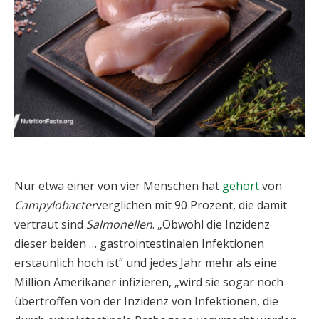
Nur etwa einer von vier Menschen hat
gehört
von
Campylobacter
verglichen mit 90 Prozent, die damit
vertraut sind
Salmonellen
. „Obwohl die Inzidenz
dieser beiden … gastrointestinalen Infektionen
erstaunlich hoch ist“ und jedes Jahr mehr als eine
Million Amerikaner infizieren, „wird sie sogar noch
übertroffen von der Inzidenz von Infektionen, die