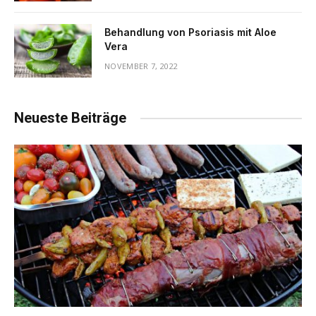
Behandlung von Psoriasis mit Aloe
Vera
NOVEMBER 7, 2022
Neueste Beiträge