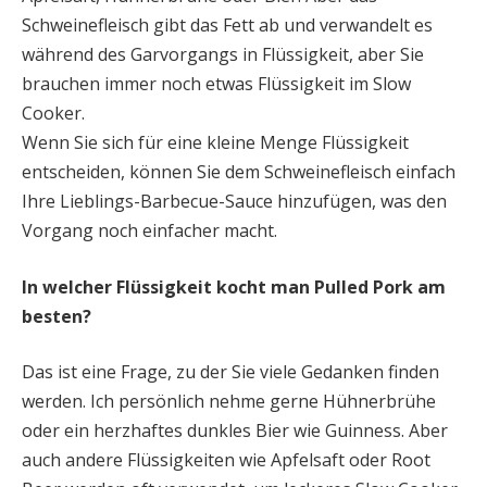
Schweinefleisch gibt das Fett ab und verwandelt es
während des Garvorgangs in Flüssigkeit, aber Sie
brauchen immer noch etwas Flüssigkeit im Slow
Cooker.
Wenn Sie sich für eine kleine Menge Flüssigkeit
entscheiden, können Sie dem Schweinefleisch einfach
Ihre Lieblings-Barbecue-Sauce hinzufügen, was den
Vorgang noch einfacher macht.
In welcher Flüssigkeit kocht man Pulled Pork am
besten?
Das ist eine Frage, zu der Sie viele Gedanken finden
werden. Ich persönlich nehme gerne Hühnerbrühe
oder ein herzhaftes dunkles Bier wie Guinness. Aber
auch andere Flüssigkeiten wie Apfelsaft oder Root