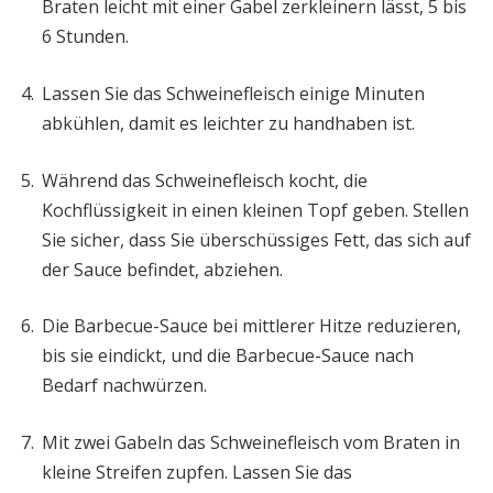
Braten leicht mit einer Gabel zerkleinern lässt, 5 bis
6 Stunden.
Lassen Sie das Schweinefleisch einige Minuten
abkühlen, damit es leichter zu handhaben ist.
Während das Schweinefleisch kocht, die
Kochflüssigkeit in einen kleinen Topf geben. Stellen
Sie sicher, dass Sie überschüssiges Fett, das sich auf
der Sauce befindet, abziehen.
Die Barbecue-Sauce bei mittlerer Hitze reduzieren,
bis sie eindickt, und die Barbecue-Sauce nach
Bedarf nachwürzen.
Mit zwei Gabeln das Schweinefleisch vom Braten in
kleine Streifen zupfen. Lassen Sie das