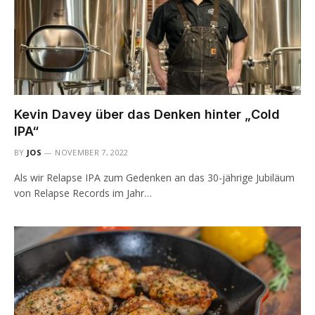
Kevin Davey über das Denken hinter „Cold
IPA“
BY
JOS
NOVEMBER 7, 2022
Als wir Relapse IPA zum Gedenken an das 30-jährige Jubiläum
von Relapse Records im Jahr…