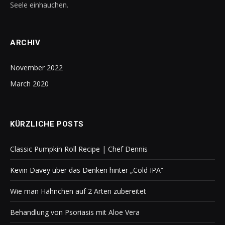
Seele einhauchen.
ARCHIV
November 2022
March 2020
KÜRZLICHE POSTS
Classic Pumpkin Roll Recipe | Chef Dennis
Kevin Davey über das Denken hinter „Cold IPA“
Wie man Hähnchen auf 2 Arten zubereitet
Behandlung von Psoriasis mit Aloe Vera