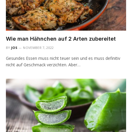
Wie man Hähnchen auf 2 Arten zubereitet
BY
JOS
NOVEMBER 7, 2022
Gesundes Essen muss nicht teuer sein und es muss definitiv
nicht auf Geschmack verzichten. Aber…