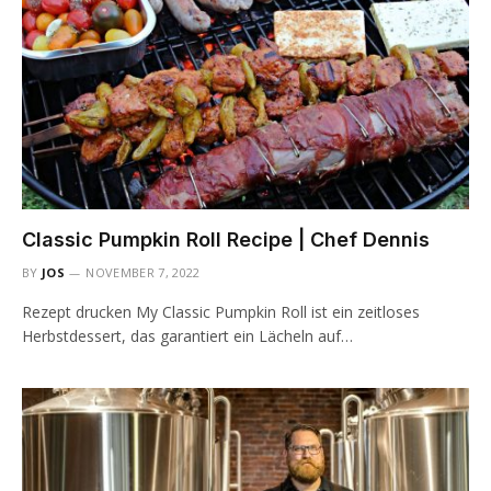
Classic Pumpkin Roll Recipe | Chef Dennis
BY
JOS
NOVEMBER 7, 2022
Rezept drucken My Classic Pumpkin Roll ist ein zeitloses
Herbstdessert, das garantiert ein Lächeln auf…