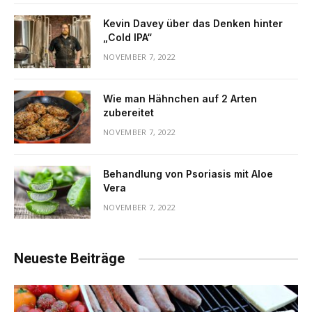
Kevin Davey über das Denken hinter
„Cold IPA“
NOVEMBER 7, 2022
Wie man Hähnchen auf 2 Arten
zubereitet
NOVEMBER 7, 2022
Behandlung von Psoriasis mit Aloe
Vera
NOVEMBER 7, 2022
Neueste Beiträge