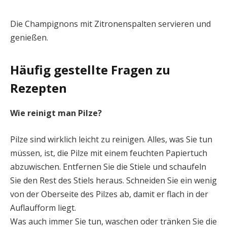
Die Champignons mit Zitronenspalten servieren und
genießen.
Häufig gestellte Fragen zu
Rezepten
Wie reinigt man Pilze?
Pilze sind wirklich leicht zu reinigen. Alles, was Sie tun
müssen, ist, die Pilze mit einem feuchten Papiertuch
abzuwischen. Entfernen Sie die Stiele und schaufeln
Sie den Rest des Stiels heraus. Schneiden Sie ein wenig
von der Oberseite des Pilzes ab, damit er flach in der
Auflaufform liegt.
Was auch immer Sie tun, waschen oder tränken Sie die