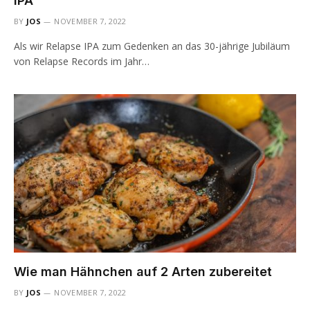
IPA“
BY
JOS
NOVEMBER 7, 2022
Als wir Relapse IPA zum Gedenken an das 30-jährige Jubiläum
von Relapse Records im Jahr…
Wie man Hähnchen auf 2 Arten zubereitet
BY
JOS
NOVEMBER 7, 2022