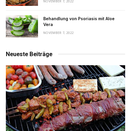
NOVEMBER 7, 2022
Behandlung von Psoriasis mit Aloe
Vera
NOVEMBER 7, 2022
Neueste Beiträge