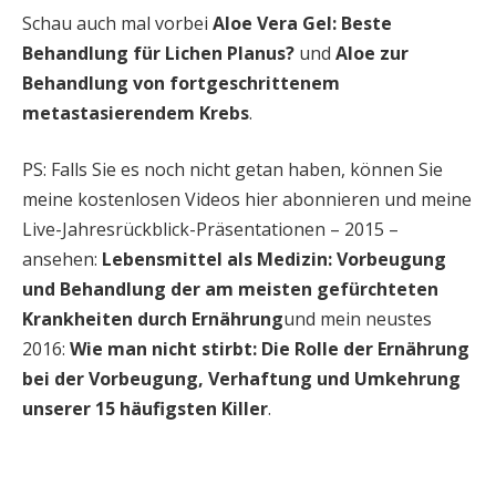
Schau auch mal vorbei
Aloe Vera Gel: Beste
Behandlung für Lichen Planus?
und
Aloe zur
Behandlung von fortgeschrittenem
metastasierendem Krebs
.
PS: Falls Sie es noch nicht getan haben, können Sie
meine kostenlosen Videos hier abonnieren und meine
Live-Jahresrückblick-Präsentationen – 2015 –
ansehen:
Lebensmittel als Medizin: Vorbeugung
und Behandlung der am meisten gefürchteten
Krankheiten durch Ernährung
und mein neustes
2016:
Wie man nicht stirbt: Die Rolle der Ernährung
bei der Vorbeugung, Verhaftung und Umkehrung
unserer 15 häufigsten Killer
.