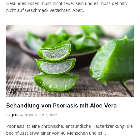
Gesundes Essen muss nicht teuer sein und es muss definitiv
nicht auf Geschmack verzichten. Aber…
Behandlung von Psoriasis mit Aloe Vera
BY
JOS
NOVEMBER 7, 2022
Psoriasis ist eine chronische, entzündliche Hauterkrankung, die
beeinflusst etwa einer von 40 Menschen und ist…