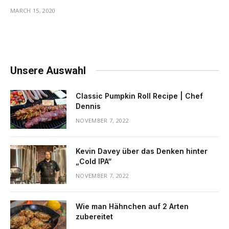
MARCH 15, 2020
Unsere Auswahl
Classic Pumpkin Roll Recipe | Chef
Dennis
NOVEMBER 7, 2022
Kevin Davey über das Denken hinter
„Cold IPA“
NOVEMBER 7, 2022
Wie man Hähnchen auf 2 Arten
zubereitet