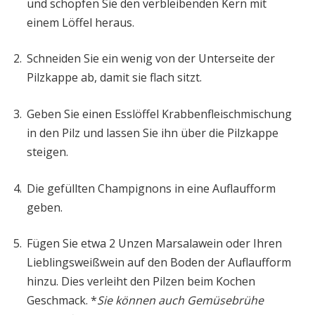
und schöpfen Sie den verbleibenden Kern mit
einem Löffel heraus.
Schneiden Sie ein wenig von der Unterseite der
Pilzkappe ab, damit sie flach sitzt.
Geben Sie einen Esslöffel Krabbenfleischmischung
in den Pilz und lassen Sie ihn über die Pilzkappe
steigen.
Die gefüllten Champignons in eine Auflaufform
geben.
Fügen Sie etwa 2 Unzen Marsalawein oder Ihren
Lieblingsweißwein auf den Boden der Auflaufform
hinzu. Dies verleiht den Pilzen beim Kochen
Geschmack. *
Sie können auch Gemüsebrühe