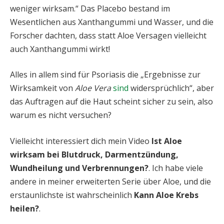
weniger wirksam.“ Das Placebo bestand im
Wesentlichen aus Xanthangummi und Wasser, und die
Forscher dachten, dass statt Aloe Versagen vielleicht
auch Xanthangummi wirkt!
Alles in allem sind für Psoriasis die „Ergebnisse zur
Wirksamkeit von
Aloe Vera
sind
widersprüchlich“, aber
das Auftragen auf die Haut scheint sicher zu sein, also
warum es nicht versuchen?
Vielleicht interessiert dich mein Video
Ist Aloe
wirksam bei Blutdruck, Darmentzündung,
Wundheilung und Verbrennungen?
. Ich habe viele
andere in meiner erweiterten Serie über Aloe, und die
erstaunlichste ist wahrscheinlich
Kann Aloe Krebs
heilen?
.