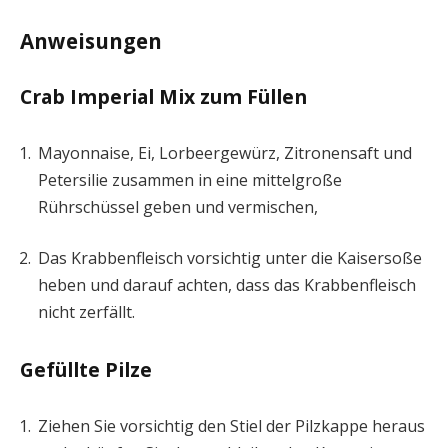
Anweisungen
Crab Imperial Mix zum Füllen
Mayonnaise, Ei, Lorbeergewürz, Zitronensaft und
Petersilie zusammen in eine mittelgroße
Rührschüssel geben und vermischen,
Das Krabbenfleisch vorsichtig unter die Kaisersoße
heben und darauf achten, dass das Krabbenfleisch
nicht zerfällt.
Gefüllte Pilze
Ziehen Sie vorsichtig den Stiel der Pilzkappe heraus