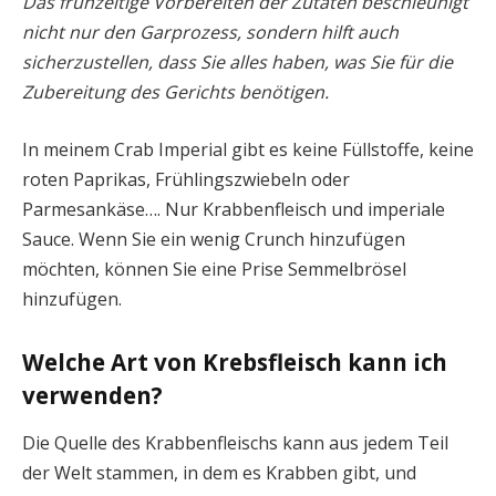
Das frühzeitige Vorbereiten der Zutaten beschleunigt
nicht nur den Garprozess, sondern hilft auch
sicherzustellen, dass Sie alles haben, was Sie für die
Zubereitung des Gerichts benötigen.
In meinem Crab Imperial gibt es keine Füllstoffe, keine
roten Paprikas, Frühlingszwiebeln oder
Parmesankäse…. Nur Krabbenfleisch und imperiale
Sauce. Wenn Sie ein wenig Crunch hinzufügen
möchten, können Sie eine Prise Semmelbrösel
hinzufügen.
Welche Art von Krebsfleisch kann ich
verwenden?
Die Quelle des Krabbenfleischs kann aus jedem Teil
der Welt stammen, in dem es Krabben gibt, und