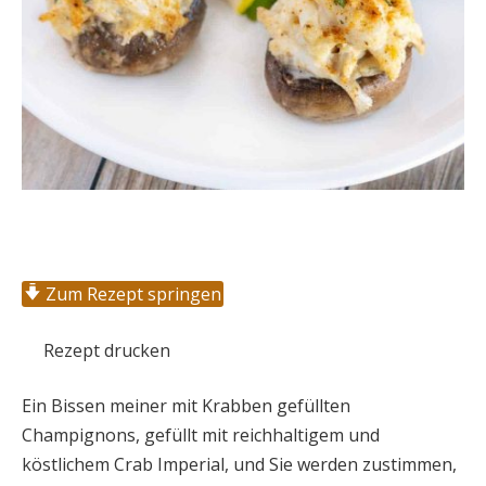
Zum Rezept springen
Rezept drucken
Ein Bissen meiner mit Krabben gefüllten
Champignons, gefüllt mit reichhaltigem und
köstlichem Crab Imperial, und Sie werden zustimmen,