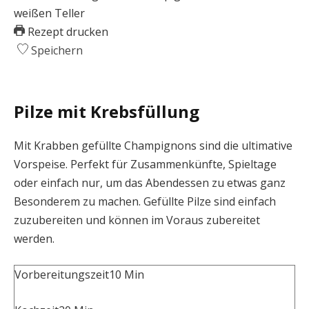
Rezept drucken
Speichern
Pilze mit Krebsfüllung
Mit Krabben gefüllte Champignons sind die ultimative
Vorspeise. Perfekt für Zusammenkünfte, Spieltage
oder einfach nur, um das Abendessen zu etwas ganz
Besonderem zu machen. Gefüllte Pilze sind einfach
zuzubereiten und können im Voraus zubereitet
werden.
Vorbereitungszeit
10
Min