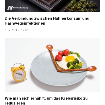
Die Verbindung zwischen Hühnerkonsum und
Harnwegsinfektionen
NOVEMBER 7, 2022
Wie man sich ernährt, um das Krebsrisiko zu
reduzieren