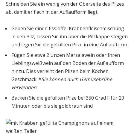
Schneiden Sie ein wenig von der Oberseite des Pilzes
ab, damit er flach in der Auflaufform liegt.
Geben Sie einen Esslöffel Krabbenfleischmischung
in den Pilz, lassen Sie ihn über die Pilzkappe steigen
und legen Sie die gefüllten Pilze in eine Auflaufform.
Fügen Sie etwa 2 Unzen Marsalawein oder Ihren
Lieblingsweißwein auf den Boden der Auflaufform
hinzu. Dies verleiht den Pilzen beim Kochen
Geschmack. *
Sie können auch Gemüsebrühe
verwenden
.
Backen Sie die gefüllten Pilze bei 350 Grad F für 20
Minuten oder bis sie goldbraun sind.