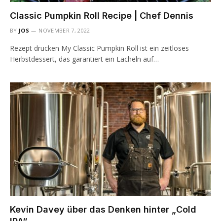
Classic Pumpkin Roll Recipe | Chef Dennis
BY
JOS
NOVEMBER 7, 2022
Rezept drucken My Classic Pumpkin Roll ist ein zeitloses
Herbstdessert, das garantiert ein Lächeln auf…
Kevin Davey über das Denken hinter „Cold