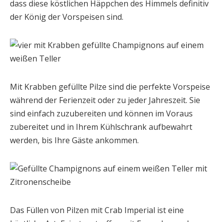
dass diese köstlichen Häppchen des Himmels definitiv
der König der Vorspeisen sind.
Mit Krabben gefüllte Pilze sind die perfekte Vorspeise
während der Ferienzeit oder zu jeder Jahreszeit. Sie
sind einfach zuzubereiten und können im Voraus
zubereitet und in Ihrem Kühlschrank aufbewahrt
werden, bis Ihre Gäste ankommen.
Das Füllen von Pilzen mit Crab Imperial ist eine