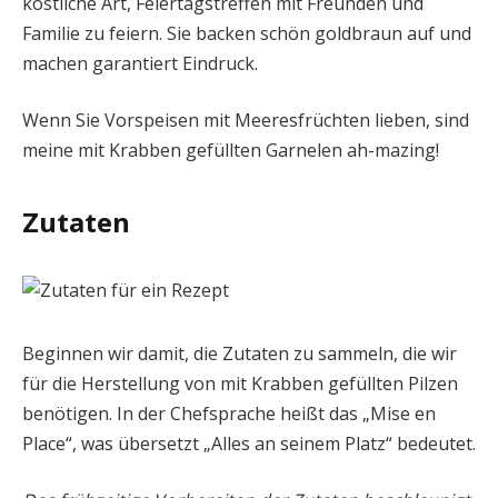
köstliche Art, Feiertagstreffen mit Freunden und
Familie zu feiern. Sie backen schön goldbraun auf und
machen garantiert Eindruck.
Wenn Sie Vorspeisen mit Meeresfrüchten lieben, sind
meine mit Krabben gefüllten Garnelen ah-mazing!
Zutaten
Beginnen wir damit, die Zutaten zu sammeln, die wir
für die Herstellung von mit Krabben gefüllten Pilzen
benötigen. In der Chefsprache heißt das „Mise en
Place“, was übersetzt „Alles an seinem Platz“ bedeutet.