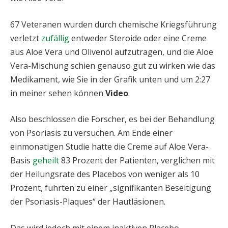
67 Veteranen wurden durch chemische Kriegsführung
verletzt
zufällig
entweder Steroide oder eine Creme
aus Aloe Vera und Olivenöl aufzutragen, und die Aloe
Vera-Mischung schien genauso gut zu wirken wie das
Medikament, wie Sie in der Grafik unten und um 2:27
in meiner sehen können
Video
.
Also beschlossen die Forscher, es bei der Behandlung
von Psoriasis zu versuchen. Am Ende einer
einmonatigen Studie hatte die Creme auf Aloe Vera-
Basis
geheilt
83 Prozent der Patienten, verglichen mit
der Heilungsrate des Placebos von weniger als 10
Prozent, führten zu einer „signifikanten Beseitigung
der Psoriasis-Plaques“ der Hautläsionen.