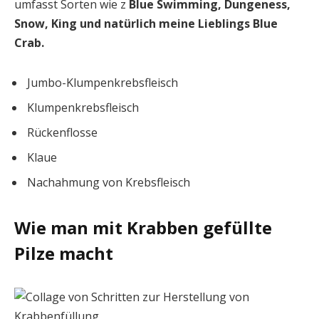
umfasst Sorten wie z
Blue Swimming, Dungeness,
Snow, King und natürlich meine Lieblings Blue
Crab.
Jumbo-Klumpenkrebsfleisch
Klumpenkrebsfleisch
Rückenflosse
Klaue
Nachahmung von Krebsfleisch
Wie man mit Krabben gefüllte
Pilze macht