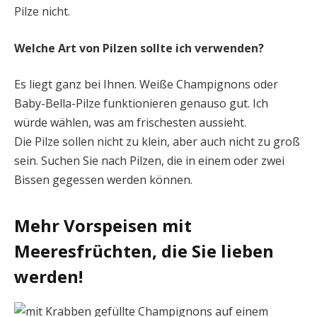
Pilze nicht.
Welche Art von Pilzen sollte ich verwenden?
Es liegt ganz bei Ihnen. Weiße Champignons oder
Baby-Bella-Pilze funktionieren genauso gut. Ich
würde wählen, was am frischesten aussieht.
Die Pilze sollen nicht zu klein, aber auch nicht zu groß
sein. Suchen Sie nach Pilzen, die in einem oder zwei
Bissen gegessen werden können.
Mehr Vorspeisen mit
Meeresfrüchten, die Sie lieben
werden!