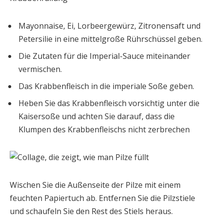
Mayonnaise, Ei, Lorbeergewürz, Zitronensaft und
Petersilie in eine mittelgroße Rührschüssel geben.
Die Zutaten für die Imperial-Sauce miteinander
vermischen.
Das Krabbenfleisch in die imperiale Soße geben.
Heben Sie das Krabbenfleisch vorsichtig unter die
Kaisersoße und achten Sie darauf, dass die
Klumpen des Krabbenfleischs nicht zerbrechen
Wischen Sie die Außenseite der Pilze mit einem
feuchten Papiertuch ab. Entfernen Sie die Pilzstiele
und schaufeln Sie den Rest des Stiels heraus.